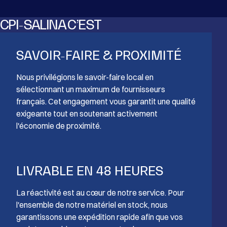
CPI-SALINA C’EST
SAVOIR-FAIRE & PROXIMITÉ
Nous privilégions le savoir-faire local en
sélectionnant un maximum de fournisseurs
français. Cet engagement vous garantit une qualité
exigeante tout en soutenant activement
l'économie de proximité.
LIVRABLE EN 48 HEURES
La réactivité est au cœur de notre service. Pour
l'ensemble de notre matériel en stock, nous
garantissons une expédition rapide afin que vos