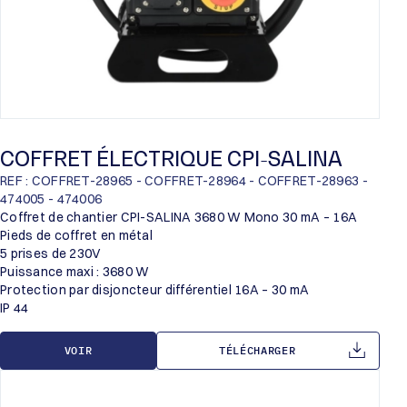
COFFRET ÉLECTRIQUE CPI-SALINA
REF : COFFRET-28965 - COFFRET-28964 - COFFRET-28963 -
474005 - 474006
Coffret de chantier CPI-SALINA 3680 W Mono 30 mA – 16A
Pieds de coffret en métal
5 prises de 230V
Puissance maxi : 3680 W
Protection par disjoncteur différentiel 16A – 30 mA
IP 44
VOIR
TÉLÉCHARGER