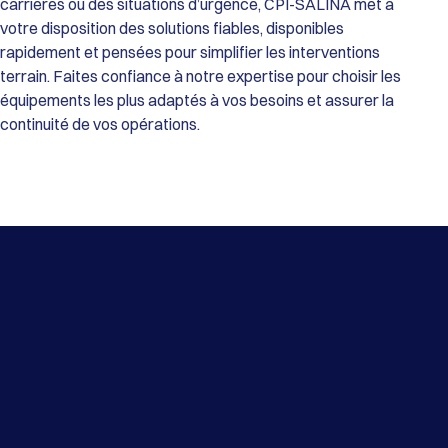
carrières ou des situations d’urgence, CPI-SALINA met à
votre disposition des solutions fiables, disponibles
rapidement et pensées pour simplifier les interventions
terrain. Faites confiance à notre expertise pour choisir les
équipements les plus adaptés à vos besoins et assurer la
continuité de vos opérations.