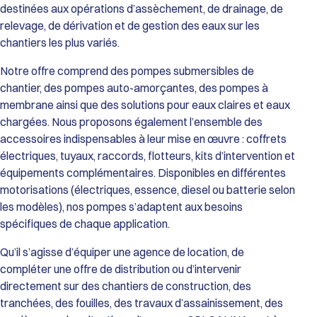
destinées aux opérations d’assèchement, de drainage, de
relevage, de dérivation et de gestion des eaux sur les
chantiers les plus variés.
Notre offre comprend des pompes submersibles de
chantier, des pompes auto-amorçantes, des pompes à
membrane ainsi que des solutions pour eaux claires et eaux
chargées. Nous proposons également l’ensemble des
accessoires indispensables à leur mise en œuvre : coffrets
électriques, tuyaux, raccords, flotteurs, kits d’intervention et
équipements complémentaires. Disponibles en différentes
motorisations (électriques, essence, diesel ou batterie selon
les modèles), nos pompes s’adaptent aux besoins
spécifiques de chaque application.
Qu’il s’agisse d’équiper une agence de location, de
compléter une offre de distribution ou d’intervenir
directement sur des chantiers de construction, des
tranchées, des fouilles, des travaux d’assainissement, des