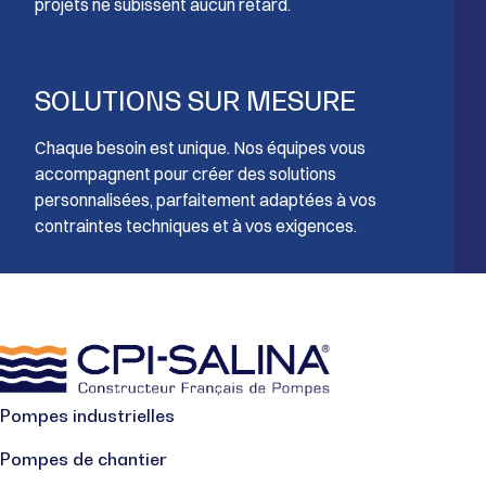
projets ne subissent aucun retard.
SOLUTIONS SUR MESURE
Chaque besoin est unique. Nos équipes vous
accompagnent pour créer des solutions
personnalisées, parfaitement adaptées à vos
contraintes techniques et à vos exigences.
Pompes industrielles
Pompes de chantier