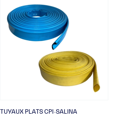
TUYAUX PLATS CPI-SALINA