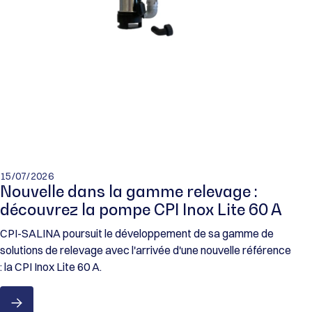
DEMANDER UN DEVIS
15/07/2026
Nouvelle dans la gamme relevage :
découvrez la pompe CPI Inox Lite 60 A
CPI-SALINA poursuit le développement de sa gamme de
solutions de relevage avec l'arrivée d'une nouvelle référence
: la CPI Inox Lite 60 A.