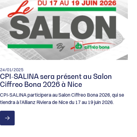
24/01/2025
CPI-SALINA sera présent au Salon
Ciffreo Bona 2026 à Nice
CPI-SALINA participera au Salon Ciffreo Bona 2026, qui se
tiendra à l’Allianz Riviera de Nice du 17 au 19 juin 2026.