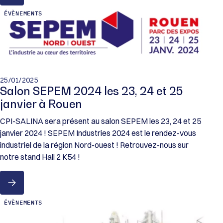
ÉVÈNEMENTS
25/01/2025
Salon SEPEM 2024 les 23, 24 et 25
janvier à Rouen
CPI-SALINA sera présent au salon SEPEM les 23, 24 et 25
janvier 2024 ! SEPEM Industries 2024 est le rendez-vous
industriel de la région Nord-ouest ! Retrouvez-nous sur
notre stand Hall 2 K54 !
ÉVÈNEMENTS