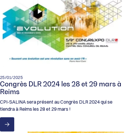
25/01/2025
Congrès DLR 2024 les 28 et 29 mars à
Reims
CPI-SALINA sera présent au Congrès DLR 2024 qui se
tiendra à Reims les 28 et 29 mars !