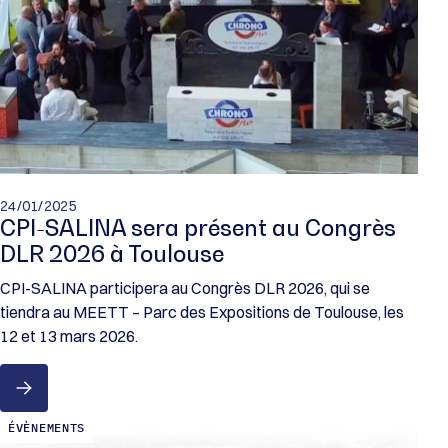
24/01/2025
CPI-SALINA sera présent au Congrès
DLR 2026 à Toulouse
CPI-SALINA participera au Congrès DLR 2026, qui se
tiendra au MEETT – Parc des Expositions de Toulouse, les
12 et 13 mars 2026.
ÉVÈNEMENTS