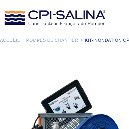
ACCUEIL
POMPES DE CHANTIER
KIT-INONDATION CP