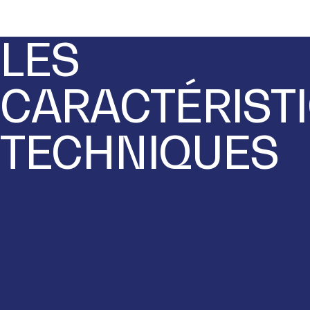
LES
CARACTÉRIST
TECHNIQUES