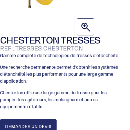
DEMANDER UN DEVIS
CHESTERTON TRESSES
REF : TRESSES CHESTERTON
Gamme complète de technologies de tresses d’étanchéité.
Une recherche permanente permet d’obtenir les systèmes
d’étanchéité les plus performants pour une large gamme
d’application.
Chesterton offre une large gamme de tresse pour les
pompes, les agitateurs, les mélangeurs et autres
équipements rotatifs.
DEMANDER UN DEVIS