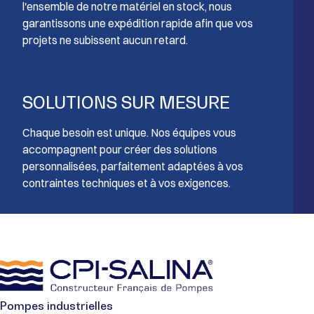
l'ensemble de notre matériel en stock, nous
garantissons une expédition rapide afin que vos
projets ne subissent aucun retard.
SOLUTIONS SUR MESURE
Chaque besoin est unique. Nos équipes vous
accompagnent pour créer des solutions
personnalisées, parfaitement adaptées à vos
contraintes techniques et à vos exigences.
Pompes industrielles