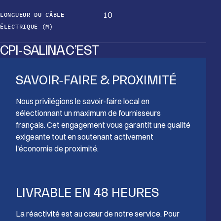
10
LONGUEUR DU CÂBLE
ÉLECTRIQUE (M)
CPI-SALINA C’EST
SAVOIR-FAIRE & PROXIMITÉ
Nous privilégions le savoir-faire local en
sélectionnant un maximum de fournisseurs
français. Cet engagement vous garantit une qualité
exigeante tout en soutenant activement
l'économie de proximité.
LIVRABLE EN 48 HEURES
La réactivité est au cœur de notre service. Pour