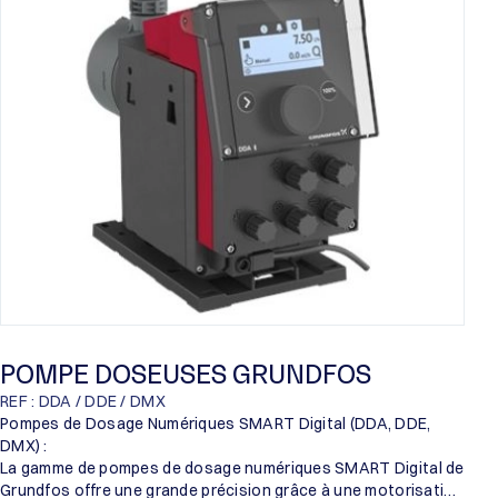
Proril
Someflu
POMPE DOSEUSES GRUNDFOS
REF : DDA / DDE / DMX
Pompes de Dosage Numériques SMART Digital (DDA, DDE,
DMX) :
La gamme de pompes de dosage numériques SMART Digital de
Grundfos offre une grande précision grâce à une motorisation