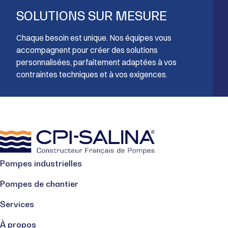
SOLUTIONS SUR MESURE
Chaque besoin est unique. Nos équipes vous
accompagnent pour créer des solutions
personnalisées, parfaitement adaptées à vos
contraintes techniques et à vos exigences.
Pompes industrielles
Pompes de chantier
Services
À propos