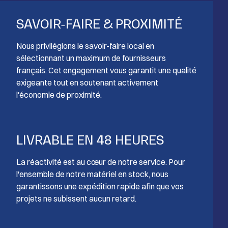
SAVOIR-FAIRE & PROXIMITÉ
Nous privilégions le savoir-faire local en
sélectionnant un maximum de fournisseurs
français. Cet engagement vous garantit une qualité
exigeante tout en soutenant activement
l'économie de proximité.
LIVRABLE EN 48 HEURES
La réactivité est au cœur de notre service. Pour
l'ensemble de notre matériel en stock, nous
garantissons une expédition rapide afin que vos
projets ne subissent aucun retard.