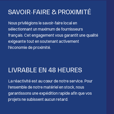
SAVOIR-FAIRE & PROXIMITÉ
Nous privilégions le savoir-faire local en
sélectionnant un maximum de fournisseurs
français. Cet engagement vous garantit une qualité
exigeante tout en soutenant activement
l'économie de proximité.
LIVRABLE EN 48 HEURES
La réactivité est au cœur de notre service. Pour
l'ensemble de notre matériel en stock, nous
garantissons une expédition rapide afin que vos
projets ne subissent aucun retard.