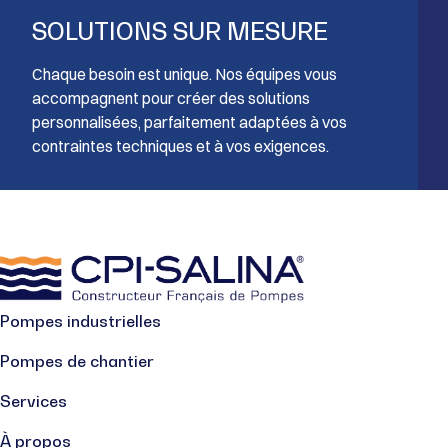
SOLUTIONS SUR MESURE
Chaque besoin est unique. Nos équipes vous
accompagnent pour créer des solutions
personnalisées, parfaitement adaptées à vos
contraintes techniques et à vos exigences.
Pompes industrielles
Pompes de chantier
Services
À propos