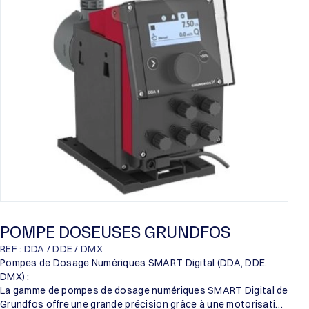
Proril
Someflu
POMPE DOSEUSES GRUNDFOS
REF : DDA / DDE / DMX
Pompes de Dosage Numériques SMART Digital (DDA, DDE,
DMX) :
La gamme de pompes de dosage numériques SMART Digital de
Grundfos offre une grande précision grâce à une motorisation