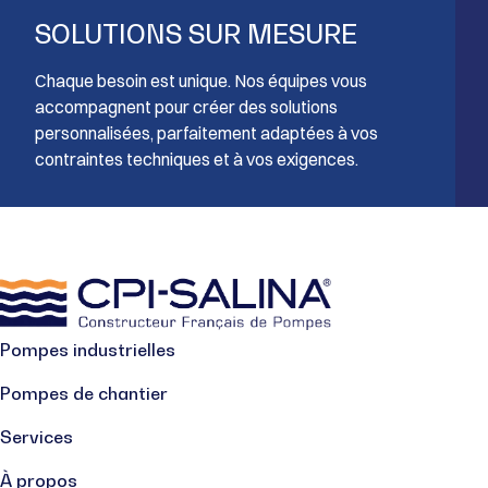
SOLUTIONS SUR MESURE
Chaque besoin est unique. Nos équipes vous
accompagnent pour créer des solutions
personnalisées, parfaitement adaptées à vos
contraintes techniques et à vos exigences.
Pompes industrielles
Pompes de chantier
Services
À propos