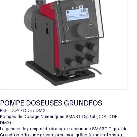
Proril
Someflu
POMPE DOSEUSES GRUNDFOS
REF : DDA / DDE / DMX
Pompes de Dosage Numériques SMART Digital (DDA, DDE,
DMX) :
La gamme de pompes de dosage numériques SMART Digital de
Grundfos offre une grande précision grâce à une motorisation