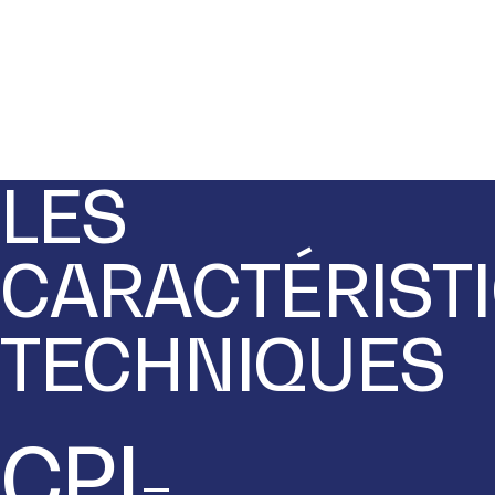
LES
CARACTÉRIST
TECHNIQUES
CPI-