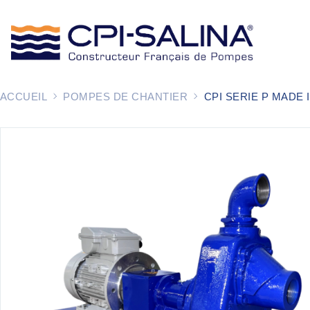
ACCUEIL
POMPES DE CHANTIER
CPI SERIE P MADE 