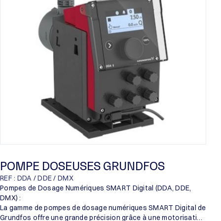
Proril
Someflu
POMPE DOSEUSES GRUNDFOS
REF : DDA / DDE / DMX
Pompes de Dosage Numériques SMART Digital (DDA, DDE,
DMX) :
La gamme de pompes de dosage numériques SMART Digital de
Grundfos offre une grande précision grâce à une motorisation