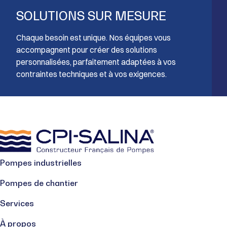
SOLUTIONS SUR MESURE
Chaque besoin est unique. Nos équipes vous
accompagnent pour créer des solutions
personnalisées, parfaitement adaptées à vos
contraintes techniques et à vos exigences.
Pompes industrielles
Pompes de chantier
Services
À propos