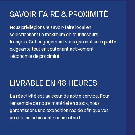
SAVOIR-FAIRE & PROXIMITÉ
Nous privilégions le savoir-faire local en
sélectionnant un maximum de fournisseurs
français. Cet engagement vous garantit une qualité
exigeante tout en soutenant activement
l'économie de proximité.
LIVRABLE EN 48 HEURES
La réactivité est au cœur de notre service. Pour
l'ensemble de notre matériel en stock, nous
garantissons une expédition rapide afin que vos
projets ne subissent aucun retard.