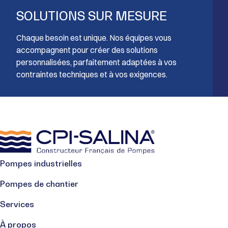
SOLUTIONS SUR MESURE
Chaque besoin est unique. Nos équipes vous
accompagnent pour créer des solutions
personnalisées, parfaitement adaptées à vos
contraintes techniques et à vos exigences.
Pompes industrielles
Pompes de chantier
Services
À propos