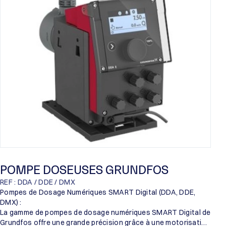
Proril
Someflu
POMPE DOSEUSES GRUNDFOS
REF : DDA / DDE / DMX
Pompes de Dosage Numériques SMART Digital (DDA, DDE,
DMX) :
La gamme de pompes de dosage numériques SMART Digital de
Grundfos offre une grande précision grâce à une motorisation