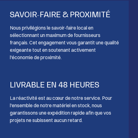
SAVOIR-FAIRE & PROXIMITÉ
Nous privilégions le savoir-faire local en
sélectionnant un maximum de fournisseurs
français. Cet engagement vous garantit une qualité
exigeante tout en soutenant activement
l'économie de proximité.
LIVRABLE EN 48 HEURES
La réactivité est au cœur de notre service. Pour
l'ensemble de notre matériel en stock, nous
garantissons une expédition rapide afin que vos
projets ne subissent aucun retard.