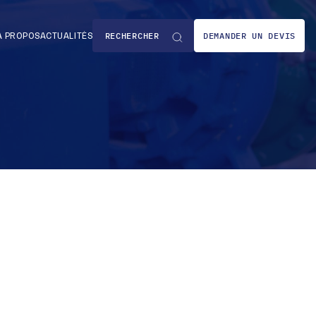
DEMANDER UN DEVIS
À PROPOS
ACTUALITÉS