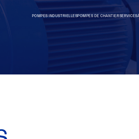
POMPES INDUSTRIELLES
POMPES DE CHANTIER
SERVICES
S