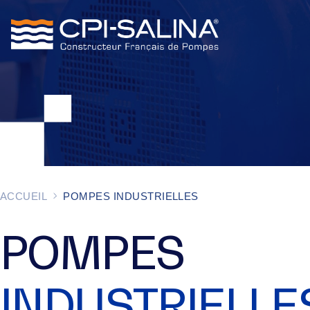
ACCUEIL
POMPES INDUSTRIELLES
POMPES
INDUSTRIELLE