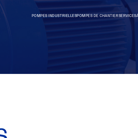
POMPES INDUSTRIELLES
POMPES DE CHANTIER
SERVICES
S