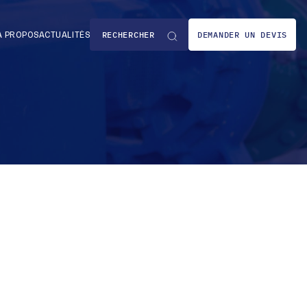
DEMANDER UN DEVIS
À PROPOS
ACTUALITÉS