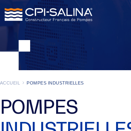
ACCUEIL
POMPES INDUSTRIELLES
POMPES
INDUSTRIELLE