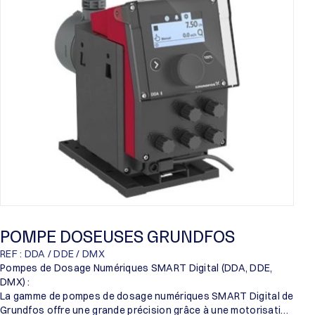
Proril
Someflu
POMPE DOSEUSES GRUNDFOS
REF : DDA / DDE / DMX
Pompes de Dosage Numériques SMART Digital (DDA, DDE,
DMX) :
La gamme de pompes de dosage numériques SMART Digital de
Grundfos offre une grande précision grâce à une motorisation