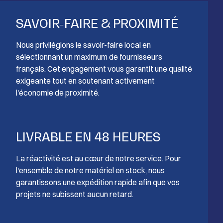
SAVOIR-FAIRE & PROXIMITÉ
Nous privilégions le savoir-faire local en
sélectionnant un maximum de fournisseurs
français. Cet engagement vous garantit une qualité
exigeante tout en soutenant activement
l'économie de proximité.
LIVRABLE EN 48 HEURES
La réactivité est au cœur de notre service. Pour
l'ensemble de notre matériel en stock, nous
garantissons une expédition rapide afin que vos
projets ne subissent aucun retard.