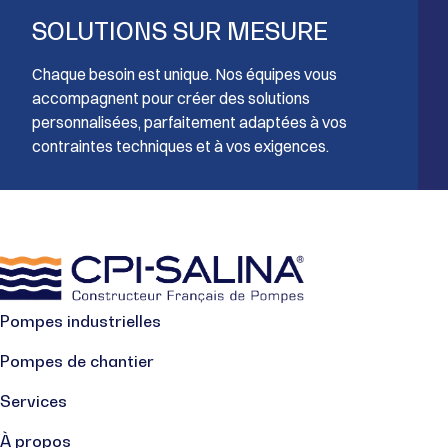
SOLUTIONS SUR MESURE
Chaque besoin est unique. Nos équipes vous
accompagnent pour créer des solutions
personnalisées, parfaitement adaptées à vos
contraintes techniques et à vos exigences.
Pompes industrielles
Pompes de chantier
Services
À propos