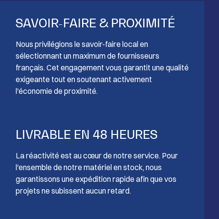
SAVOIR-FAIRE & PROXIMITÉ
Nous privilégions le savoir-faire local en
sélectionnant un maximum de fournisseurs
français. Cet engagement vous garantit une qualité
exigeante tout en soutenant activement
l'économie de proximité.
LIVRABLE EN 48 HEURES
La réactivité est au cœur de notre service. Pour
l'ensemble de notre matériel en stock, nous
garantissons une expédition rapide afin que vos
projets ne subissent aucun retard.