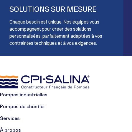
SOLUTIONS SUR MESURE
Chaque besoin est unique. Nos équipes vous
accompagnent pour créer des solutions
personnalisées, parfaitement adaptées à vos
contraintes techniques et à vos exigences.
Pompes industrielles
Pompes de chantier
Services
À propos