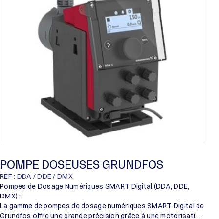
Proril
Someflu
POMPE DOSEUSES GRUNDFOS
REF : DDA / DDE / DMX
Pompes de Dosage Numériques SMART Digital (DDA, DDE,
DMX) :
La gamme de pompes de dosage numériques SMART Digital de
Grundfos offre une grande précision grâce à une motorisation