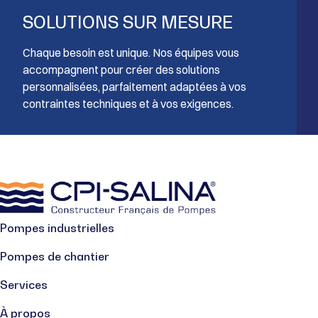
SOLUTIONS SUR MESURE
Chaque besoin est unique. Nos équipes vous
accompagnent pour créer des solutions
personnalisées, parfaitement adaptées à vos
contraintes techniques et à vos exigences.
Pompes industrielles
Pompes de chantier
Services
À propos