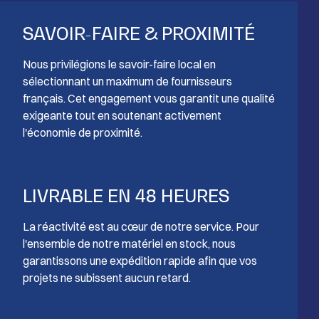
SAVOIR-FAIRE & PROXIMITÉ
Nous privilégions le savoir-faire local en
sélectionnant un maximum de fournisseurs
français. Cet engagement vous garantit une qualité
exigeante tout en soutenant activement
l'économie de proximité.
LIVRABLE EN 48 HEURES
La réactivité est au cœur de notre service. Pour
l'ensemble de notre matériel en stock, nous
garantissons une expédition rapide afin que vos
projets ne subissent aucun retard.