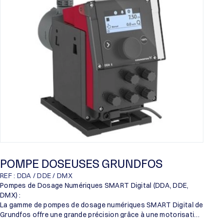
Proril
Someflu
POMPE DOSEUSES GRUNDFOS
REF : DDA / DDE / DMX
Pompes de Dosage Numériques SMART Digital (DDA, DDE,
DMX) :
La gamme de pompes de dosage numériques SMART Digital de
Grundfos offre une grande précision grâce à une motorisation