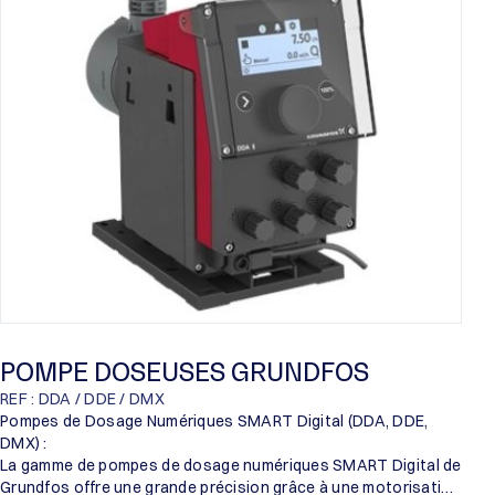
Proril
Someflu
POMPE DOSEUSES GRUNDFOS
REF : DDA / DDE / DMX
Pompes de Dosage Numériques SMART Digital (DDA, DDE,
DMX) :
La gamme de pompes de dosage numériques SMART Digital de
Grundfos offre une grande précision grâce à une motorisation