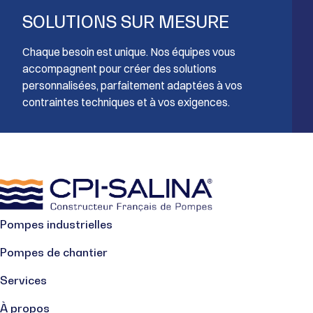
SOLUTIONS SUR MESURE
Chaque besoin est unique. Nos équipes vous
accompagnent pour créer des solutions
personnalisées, parfaitement adaptées à vos
contraintes techniques et à vos exigences.
Pompes industrielles
Pompes de chantier
Services
À propos