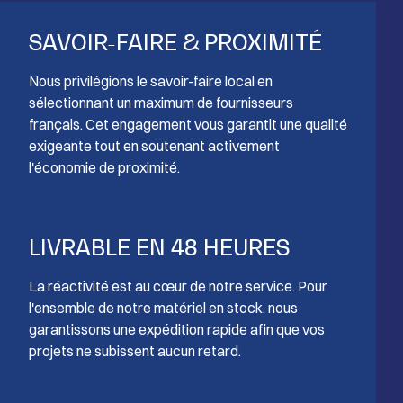
SAVOIR-FAIRE & PROXIMITÉ
Nous privilégions le savoir-faire local en
sélectionnant un maximum de fournisseurs
français. Cet engagement vous garantit une qualité
exigeante tout en soutenant activement
l'économie de proximité.
LIVRABLE EN 48 HEURES
La réactivité est au cœur de notre service. Pour
l'ensemble de notre matériel en stock, nous
garantissons une expédition rapide afin que vos
projets ne subissent aucun retard.