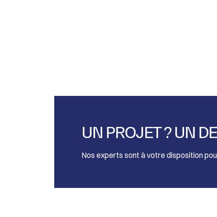
UN PROJET ? UN DE
Nos experts sont à votre disposition po