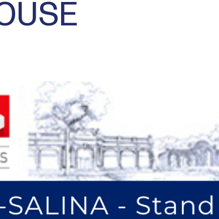
LOUSE