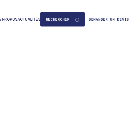
DEMANDER UN DEVIS
À PROPOS
ACTUALITÉS