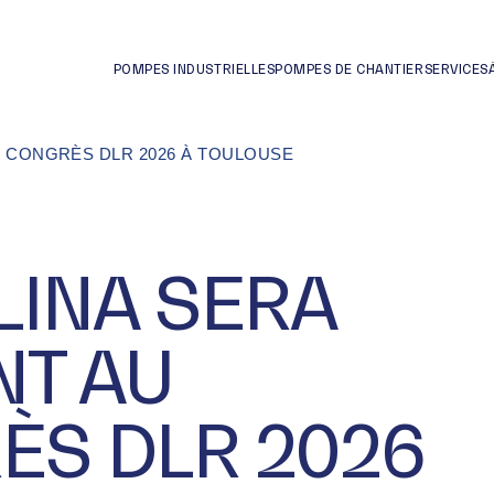
POMPES INDUSTRIELLES
POMPES DE CHANTIER
SERVICES
U CONGRÈS DLR 2026 À TOULOUSE
LINA SERA
NT AU
ÈS DLR 2026