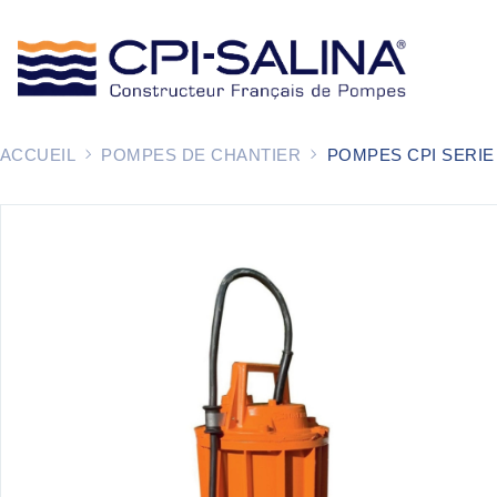
ACCUEIL
POMPES DE CHANTIER
POMPES CPI SERIE