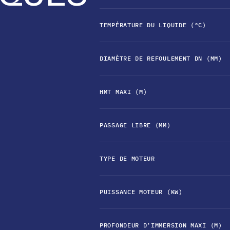
TEMPÉRATURE DU LIQUIDE (°C)
DIAMÈTRE DE REFOULEMENT DN (MM)
HMT MAXI (M)
PASSAGE LIBRE (MM)
TYPE DE MOTEUR
PUISSANCE MOTEUR (KW)
PROFONDEUR D'IMMERSION MAXI (M)