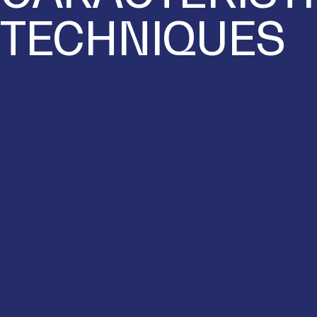
TECHNIQUES