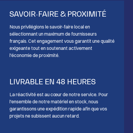
SAVOIR-FAIRE & PROXIMITÉ
Nous privilégions le savoir-faire local en
sélectionnant un maximum de fournisseurs
français. Cet engagement vous garantit une qualité
exigeante tout en soutenant activement
l'économie de proximité.
LIVRABLE EN 48 HEURES
La réactivité est au cœur de notre service. Pour
l'ensemble de notre matériel en stock, nous
garantissons une expédition rapide afin que vos
projets ne subissent aucun retard.