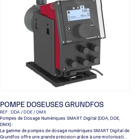
Proril
Someflu
POMPE DOSEUSES GRUNDFOS
REF : DDA / DDE / DMX
Pompes de Dosage Numériques SMART Digital (DDA, DDE,
DMX) :
La gamme de pompes de dosage numériques SMART Digital de
Grundfos offre une grande précision grâce à une motorisation