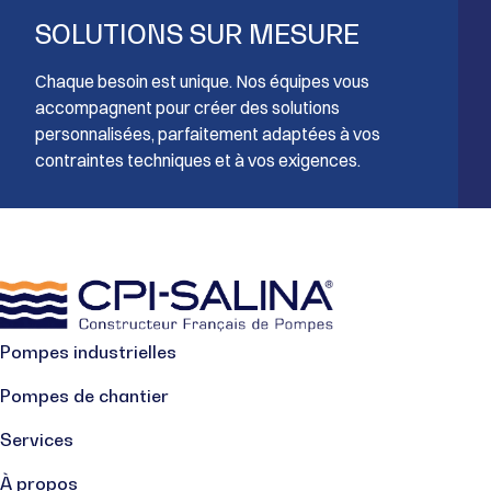
SOLUTIONS SUR MESURE
Chaque besoin est unique. Nos équipes vous
accompagnent pour créer des solutions
personnalisées, parfaitement adaptées à vos
contraintes techniques et à vos exigences.
Pompes industrielles
Pompes de chantier
Services
À propos